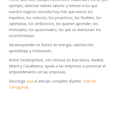
ejemplo, detectar talento latente y retener a los que
nuestro negocio necesita hoy más que nunca: los
inquietos, los curiosos, los proactivos, los flexibles, lso
optimistas, los ambiciosos, los quieren aprender, los
motivados, los apasionados, los que se aventuran, los
inconformistas.
Intraemprender es fuente de energía, satisfacción,
aprendizaje y motivación.
Active Development, con oficinas en Barcelona, Madrid,
Miami y Casablanca, ayuda a las empresas a potenciar el
emprendimiento en las empresas.
Descarga
aquí
el artículo completo (fuente:
Diari de
Tarragona
).