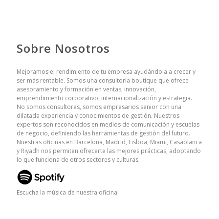
Sobre Nosotros
Mejoramos el rendimiento de tu empresa ayudándola a crecer y
ser más rentable. Somos una consultoría boutique que ofrece
asesoramiento y formación en ventas, innovación,
emprendimiento corporativo, internacionalización y estrategia.
No somos consultores, somos empresarios senior con una
dilatada experiencia y conocimientos de gestión. Nuestros
expertos son reconocidos en medios de comunicación y escuelas
de negocio, definiendo las herramientas de gestión del futuro.
Nuestras oficinas en Barcelona, Madrid, Lisboa, Miami, Casablanca
y Riyadh nos permiten ofrecerte las mejores prácticas, adoptando
lo que funciona de otros sectores y culturas.
Escucha la música de nuestra oficina!