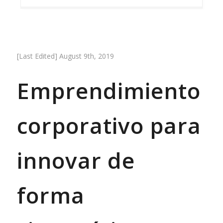
[Last Edited] August 9th, 2019
Emprendimiento
corporativo para
innovar de
forma