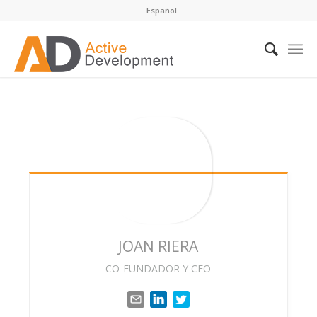
Español
JOAN
RIERA
CO-FUNDADOR Y CEO