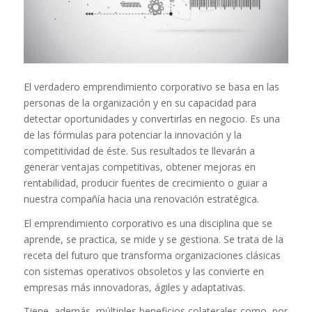
El verdadero emprendimiento corporativo se basa en las
personas de la organización y en su capacidad para
detectar oportunidades y convertirlas en negocio. Es una
de las fórmulas para potenciar la innovación y la
competitividad de éste. Sus resultados te llevarán a
generar ventajas competitivas, obtener mejoras en
rentabilidad, producir fuentes de crecimiento o guiar a
nuestra compañía hacia una renovación estratégica.
El emprendimiento corporativo es una disciplina que se
aprende, se practica, se mide y se gestiona. Se trata de la
receta del futuro que transforma organizaciones clásicas
con sistemas operativos obsoletos y las convierte en
empresas más innovadoras, ágiles y adaptativas.
Tiene, además, múltiples beneficios colaterales como, por