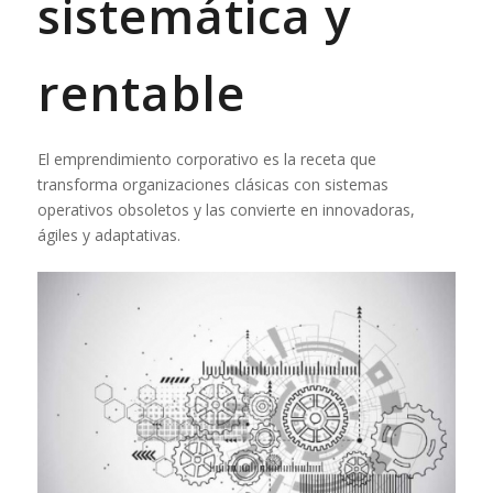
sistemática y
rentable
El emprendimiento corporativo es la receta que
transforma organizaciones clásicas con sistemas
operativos obsoletos y las convierte en innovadoras,
ágiles y adaptativas.