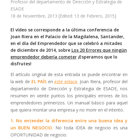
Profesor del departamento de Dirección y Estrategia de
ESADE
18 de Noviembre, 2013 [Edited: 13 de Febrero, 2015]
El vídeo se corresponde a la última conferencia de
Joan Riera en el Palacio de la Magdalena, Santander,
en el día del Emprendedor que se celebró a mitades
de diciembre de 2014, sobre
Los 20 Errores que ningún
emprendedor debería cometer
¡Esperamos que lo
disfrutes!
El artículo original de esta entrada se puede encontrar en
la web de
EL PAÍS
en
este enlace
. Joan Riera, profesor del
departamento de Dirección y Estrategia de ESADE, nos
resumen en veinte puntos los principales errores de los
emprendedores primerizos. Un manual básico para aquel
que quiera montar una empresa y no morir en el intento.
1. No entender la diferencia entre una
buena idea
y
un
BUEN NEGOCIO.
No toda IDEA de negocio es una
OPORTUNIDAD de negocio.