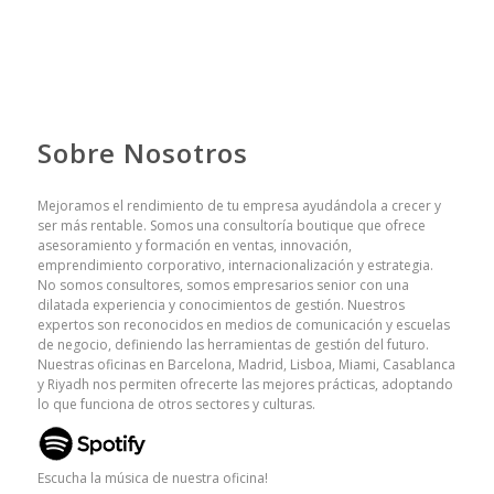
Sobre Nosotros
Mejoramos el rendimiento de tu empresa ayudándola a crecer y
ser más rentable. Somos una consultoría boutique que ofrece
asesoramiento y formación en ventas, innovación,
emprendimiento corporativo, internacionalización y estrategia.
No somos consultores, somos empresarios senior con una
dilatada experiencia y conocimientos de gestión. Nuestros
expertos son reconocidos en medios de comunicación y escuelas
de negocio, definiendo las herramientas de gestión del futuro.
Nuestras oficinas en Barcelona, Madrid, Lisboa, Miami, Casablanca
y Riyadh nos permiten ofrecerte las mejores prácticas, adoptando
lo que funciona de otros sectores y culturas.
Escucha la música de nuestra oficina!