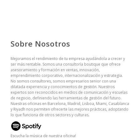
Sobre Nosotros
Mejoramos el rendimiento de tu empresa ayudándola a crecer y
ser más rentable. Somos una consultoría boutique que ofrece
asesoramiento y formación en ventas, innovación,
emprendimiento corporativo, internacionalización y estrategia.
No somos consultores, somos empresarios senior con una
dilatada experiencia y conocimientos de gestión. Nuestros
expertos son reconocidos en medios de comunicación y escuelas
de negocio, definiendo las herramientas de gestión del futuro.
Nuestras oficinas en Barcelona, Madrid, Lisboa, Miami, Casablanca
y Riyadh nos permiten ofrecerte las mejores prácticas, adoptando
lo que funciona de otros sectores y culturas.
Escucha la música de nuestra oficina!