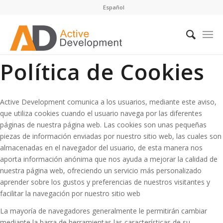
Español
Política de Cookies
Active Development comunica a los usuarios, mediante este aviso,
que utiliza cookies cuando el usuario navega por las diferentes
páginas de nuestra página web. Las cookies son unas pequeñas
piezas de información enviadas por nuestro sitio web, las cuales son
almacenadas en el navegador del usuario, de esta manera nos
aporta información anónima que nos ayuda a mejorar la calidad de
nuestra página web, ofreciendo un servicio más personalizado
aprender sobre los gustos y preferencias de nuestros visitantes y
facilitar la navegación por nuestro sitio web
La mayoría de navegadores generalmente le permitirán cambiar
mediante la barra de herramientas las características de su