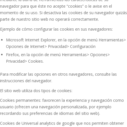
navegador para que éste no acepte “cookies” o le avise en el
momento de su uso. Si desactiva las cookies de su navegador quizás
parte de nuestro sitio web no operará correctamente.
Ejemplo de cómo configurar las cookies en sus navegadores:
Microsoft Internet Explorer, en la opción de menú Herramientas>
Opciones de Internet> Privacidad> Configuración
Firefox, en la opción de menú Herramientas> Opciones>
Privacidad> Cookies.
Para modificar las opciones en otros navegadores, consulte las
instrucciones del navegador.
El sitio web utiliza dos tipos de cookies:
Cookies permanentes: favorecen la experiencia y navegación como
usuario (ofrecen una navegación personalizada, por ejemplo
recordando sus preferencias de idiomas del sitio web).
Cookies de Universal analytics de google que nos permiten obtener