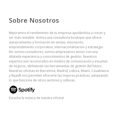
Sobre Nosotros
Mejoramos el rendimiento de tu empresa ayudándola a crecer y
ser más rentable. Somos una consultoría boutique que ofrece
asesoramiento y formación en ventas, innovación,
emprendimiento corporativo, internacionalización y estrategia.
No somos consultores, somos empresarios senior con una
dilatada experiencia y conocimientos de gestión. Nuestros
expertos son reconocidos en medios de comunicación y escuelas
de negocio, definiendo las herramientas de gestión del futuro.
Nuestras oficinas en Barcelona, Madrid, Lisboa, Miami, Casablanca
y Riyadh nos permiten ofrecerte las mejores prácticas, adoptando
lo que funciona de otros sectores y culturas.
Escucha la música de nuestra oficina!