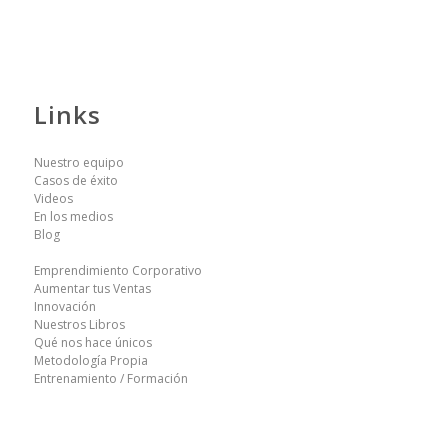
Links
Nuestro equipo
Casos de éxito
Videos
En los medios
Blog
Emprendimiento Corporativo
Aumentar tus Ventas
Innovación
Nuestros Libros
Qué nos hace únicos
Metodología Propia
Entrenamiento / Formación