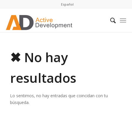
Español
✖ No hay
resultados
Lo sentimos, no hay entradas que coincidan con tu
búsqueda.