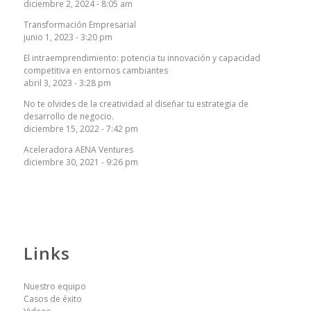
diciembre 2, 2024 - 8:05 am
Transformación Empresarial
junio 1, 2023 - 3:20 pm
El intraemprendimiento: potencia tu innovación y capacidad
competitiva en entornos cambiantes
abril 3, 2023 - 3:28 pm
No te olvides de la creatividad al diseñar tu estrategia de
desarrollo de negocio.
diciembre 15, 2022 - 7:42 pm
Aceleradora AENA Ventures
diciembre 30, 2021 - 9:26 pm
Links
Nuestro equipo
Casos de éxito