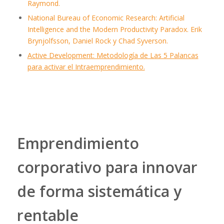
Raymond.
National Bureau of Economic Research: Artificial
Intelligence and the Modern Productivity Paradox. Erik
Brynjolfsson, Daniel Rock y Chad Syverson.
Active Development: Metodología de Las 5 Palancas
para activar el Intraemprendimiento.
Emprendimiento
corporativo para innovar
de forma sistemática y
rentable