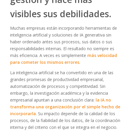
visibles sus debilidades.
Muchas empresas están incorporando herramientas de
inteligencia artificial y soluciones de IA generativa sin
haber ordenado antes sus procesos, sus datos o sus
responsabilidades internas. El resultado no siempre es
más eficiencia. A veces es simplemente
más velocidad
para cometer los mismos errores
.
La inteligencia artificial se ha convertido en una de las
grandes promesas de productividad empresarial,
automatización de procesos y competitividad. Sin
embargo, la investigación académica y la evidencia
empresarial apuntan a una conclusión clara:
la IA no
transforma una organización por el simple hecho de
incorporarla
. Su impacto depende de la calidad de los
procesos, de la fiabilidad de los datos, de la coordinación
interna y del criterio con el que se integra en el negocio.