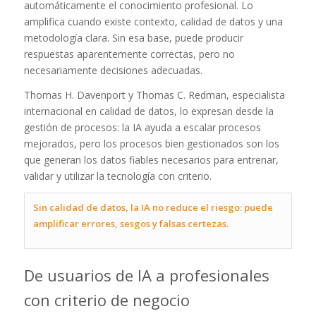
automáticamente el conocimiento profesional. Lo
amplifica cuando existe contexto, calidad de datos y una
metodología clara. Sin esa base, puede producir
respuestas aparentemente correctas, pero no
necesariamente decisiones adecuadas.
Thomas H. Davenport y Thomas C. Redman, especialista
internacional en calidad de datos, lo expresan desde la
gestión de procesos: la IA ayuda a escalar procesos
mejorados, pero los procesos bien gestionados son los
que generan los datos fiables necesarios para entrenar,
validar y utilizar la tecnología con criterio.
Sin calidad de datos, la IA no reduce el riesgo: puede
amplificar errores, sesgos y falsas certezas.
De usuarios de IA a profesionales
con criterio de negocio