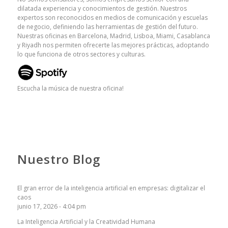
dilatada experiencia y conocimientos de gestión. Nuestros
expertos son reconocidos en medios de comunicación y escuelas
de negocio, definiendo las herramientas de gestión del futuro.
Nuestras oficinas en Barcelona, Madrid, Lisboa, Miami, Casablanca
y Riyadh nos permiten ofrecerte las mejores prácticas, adoptando
lo que funciona de otros sectores y culturas.
Escucha la música de nuestra oficina!
Nuestro Blog
El gran error de la inteligencia artificial en empresas: digitalizar el
caos
junio 17, 2026 - 4:04 pm
La Inteligencia Artificial y la Creatividad Humana