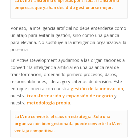
La IA no transforma empresas por sí sola. Transforma
empresas que ya han decidido gestionarse mejor.
Por eso, la inteligencia artificial no debe entenderse como
un atajo para evitar la gestión, sino como una palanca
para elevarla. No sustituye a la inteligencia organizativa: la
potencia.
En Active Development ayudamos a las organizaciones a
convertir la inteligencia artificial en una palanca real de
transformación, ordenando primero procesos, datos,
responsabilidades, liderazgo y criterios de decisión. Este
enfoque conecta con nuestra
gestión de la innovación
,
nuestra
transformación y expansión de negocio
y
nuestra
metodología propia
.
La IA no convierte el caos en estrategia. Solo una
organización bien gestionada puede convertir la IA en
ventaja competitiva.