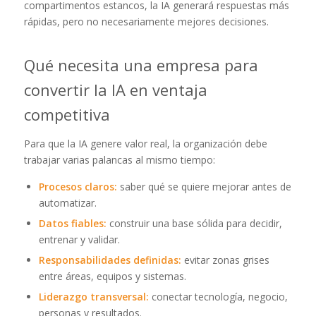
compartimentos estancos, la IA generará respuestas más
rápidas, pero no necesariamente mejores decisiones.
Qué necesita una empresa para
convertir la IA en ventaja
competitiva
Para que la IA genere valor real, la organización debe
trabajar varias palancas al mismo tiempo:
Procesos claros:
saber qué se quiere mejorar antes de
automatizar.
Datos fiables:
construir una base sólida para decidir,
entrenar y validar.
Responsabilidades definidas:
evitar zonas grises
entre áreas, equipos y sistemas.
Liderazgo transversal:
conectar tecnología, negocio,
personas y resultados.