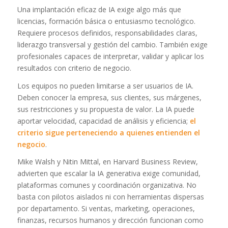
Una implantación eficaz de IA exige algo más que
licencias, formación básica o entusiasmo tecnológico.
Requiere procesos definidos, responsabilidades claras,
liderazgo transversal y gestión del cambio. También exige
profesionales capaces de interpretar, validar y aplicar los
resultados con criterio de negocio.
Los equipos no pueden limitarse a ser usuarios de IA.
Deben conocer la empresa, sus clientes, sus márgenes,
sus restricciones y su propuesta de valor. La IA puede
aportar velocidad, capacidad de análisis y eficiencia;
el
criterio sigue perteneciendo a quienes entienden el
negocio
.
Mike Walsh y Nitin Mittal, en Harvard Business Review,
advierten que escalar la IA generativa exige comunidad,
plataformas comunes y coordinación organizativa. No
basta con pilotos aislados ni con herramientas dispersas
por departamento. Si ventas, marketing, operaciones,
finanzas, recursos humanos y dirección funcionan como