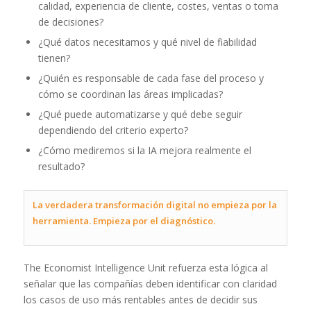
calidad, experiencia de cliente, costes, ventas o toma
de decisiones?
¿Qué datos necesitamos y qué nivel de fiabilidad
tienen?
¿Quién es responsable de cada fase del proceso y
cómo se coordinan las áreas implicadas?
¿Qué puede automatizarse y qué debe seguir
dependiendo del criterio experto?
¿Cómo mediremos si la IA mejora realmente el
resultado?
La verdadera transformación digital no empieza por la
herramienta. Empieza por el diagnóstico.
The Economist Intelligence Unit refuerza esta lógica al
señalar que las compañías deben identificar con claridad
los casos de uso más rentables antes de decidir sus