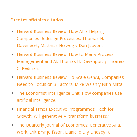
Fuentes oficiales citadas
Harvard Business Review: How AI Is Helping
Companies Redesign Processes. Thomas H.
Davenport, Matthias Holweg y Dan Jeavons.
Harvard Business Review: How to Marry Process
Management and AI. Thomas H. Davenport y Thomas
C. Redman.
Harvard Business Review: To Scale GenAI, Companies
Need to Focus on 3 Factors. Mike Walsh y Nitin Mittal.
The Economist Intelligence Unit: How companies use
artificial intelligence.
Financial Times Executive Programmes: Tech for
Growth: Will generative AI transform business?
The Quarterly Journal of Economics: Generative AI at
Work. Erik Brynjolfsson, Danielle Li y Lindsey R.