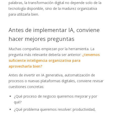
palabras, la transformación digital no depende solo de la
tecnología disponible, sino de la madurez organizativa
para utilizarla bien.
Antes de implementar IA, conviene
hacer mejores preguntas
Muchas compañías empiezan por la herramienta. La
pregunta más relevante debería ser anterior:
¿tenemos
suficiente inteligencia organizativa para
aprovecharla bien?
Antes de invertir en IA generativa, automatización de
procesos o nuevas plataformas digitales, conviene revisar
cuestiones concretas:
¿Qué proceso de negocio queremos mejorar y por
qué?
¿Qué problema queremos resolver: productividad,