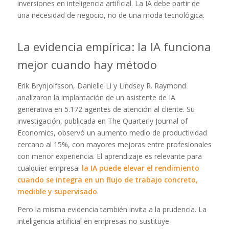
inversiones en inteligencia artificial. La IA debe partir de
una necesidad de negocio, no de una moda tecnológica.
La evidencia empírica: la IA funciona
mejor cuando hay método
Erik Brynjolfsson, Danielle Li y Lindsey R. Raymond
analizaron la implantación de un asistente de IA
generativa en 5.172 agentes de atención al cliente. Su
investigación, publicada en The Quarterly Journal of
Economics, observó un aumento medio de productividad
cercano al 15%, con mayores mejoras entre profesionales
con menor experiencia. El aprendizaje es relevante para
cualquier empresa:
la IA puede elevar el rendimiento
cuando se integra en un flujo de trabajo concreto,
medible y supervisado
.
Pero la misma evidencia también invita a la prudencia. La
inteligencia artificial en empresas no sustituye