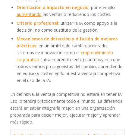
Orientación a impacto en negocio:
por ejemplo
aumentando
las ventas o reduciendo los costes.
Criterio profesional:
utilizar la IA como apoyo a la
decisión, no como sustituto de la gestión.
Mecanismos de detección y difusión de mejores
prácticas:
en un ámbito de cambio acelerado,
sistemas de innovación como el
emprendimiento
corporativo
(intraemprendimiento) contribuyen a que
todos seamos protagonistas del cambio, aprendiendo
en equipo y sosteniendo nuestra ventaja competitiva
en el uso de la IA.
En definitiva, la ventaja competitiva no estará en tener IA.
Eso lo tendrá prácticamente todo el mundo. La diferencia
estará en saber integrarla mejor: en una organización
preparada para decidir mejor, ejecutar mejor y aprender
más rápido.