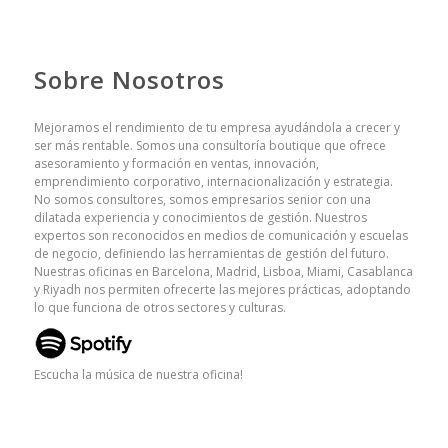
Sobre Nosotros
Mejoramos el rendimiento de tu empresa ayudándola a crecer y
ser más rentable. Somos una consultoría boutique que ofrece
asesoramiento y formación en ventas, innovación,
emprendimiento corporativo, internacionalización y estrategia.
No somos consultores, somos empresarios senior con una
dilatada experiencia y conocimientos de gestión. Nuestros
expertos son reconocidos en medios de comunicación y escuelas
de negocio, definiendo las herramientas de gestión del futuro.
Nuestras oficinas en Barcelona, Madrid, Lisboa, Miami, Casablanca
y Riyadh nos permiten ofrecerte las mejores prácticas, adoptando
lo que funciona de otros sectores y culturas.
Escucha la música de nuestra oficina!