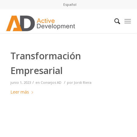
Español
Transformación
Empresarial
/
/
junio 1, 2023
en
Consejos AD
por
Jordi Riera
Leer más