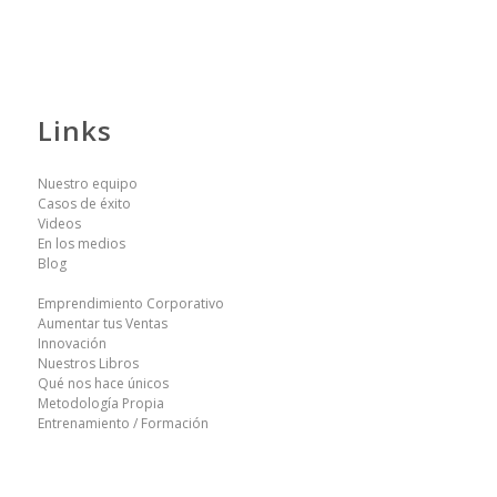
Links
Nuestro equipo
Casos de éxito
Videos
En los medios
Blog
Emprendimiento Corporativo
Aumentar tus Ventas
Innovación
Nuestros Libros
Qué nos hace únicos
Metodología Propia
Entrenamiento / Formación