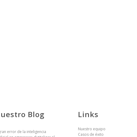
uestro Blog
Links
Nuestro equipo
gran error de la inteligencia
Casos de éxito