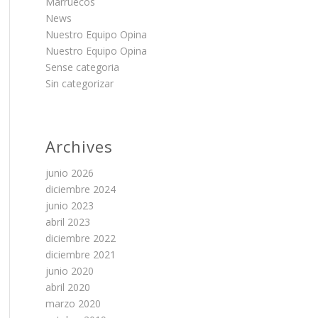
Marruecos
News
Nuestro Equipo Opina
Nuestro Equipo Opina
Sense categoria
Sin categorizar
Archives
junio 2026
diciembre 2024
junio 2023
abril 2023
diciembre 2022
diciembre 2021
junio 2020
abril 2020
marzo 2020