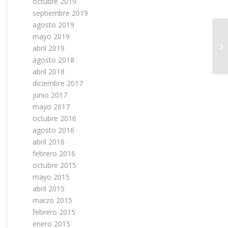
octubre 2019
septiembre 2019
agosto 2019
mayo 2019
abril 2019
agosto 2018
abril 2018
diciembre 2017
junio 2017
mayo 2017
octubre 2016
agosto 2016
abril 2016
febrero 2016
octubre 2015
mayo 2015
abril 2015
marzo 2015
febrero 2015
enero 2015