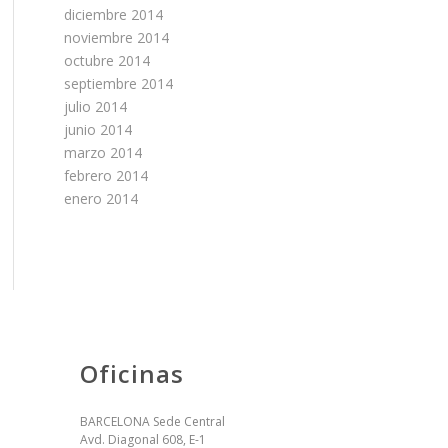
diciembre 2014
noviembre 2014
octubre 2014
septiembre 2014
julio 2014
junio 2014
marzo 2014
febrero 2014
enero 2014
Oficinas
BARCELONA Sede Central
Avd. Diagonal 608, E-1