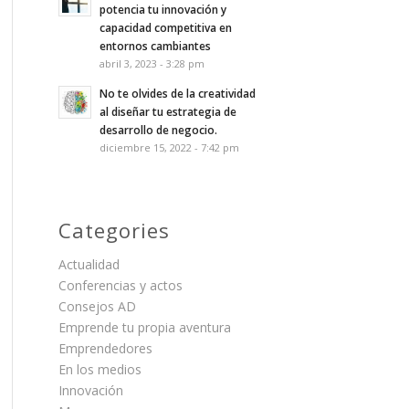
potencia tu innovación y
capacidad competitiva en
entornos cambiantes
abril 3, 2023 - 3:28 pm
No te olvides de la creatividad
al diseñar tu estrategia de
desarrollo de negocio.
diciembre 15, 2022 - 7:42 pm
Categories
Actualidad
Conferencias y actos
Consejos AD
Emprende tu propia aventura
Emprendedores
En los medios
Innovación