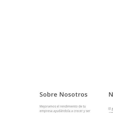
Sobre Nosotros
N
Mejoramos el rendimiento de tu
El 
empresa ayudándola a crecer y ser