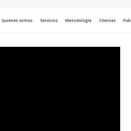
Quienes somos
Servicios
Metodología
Clientes
Pub