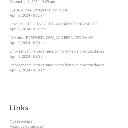
December 2, 2024 - 8:05 am
ESADE Alumni Entrepreneurship Day
April 9, 2024 - 8:32 am
Inovação: SER OU NÃO SER UMA EMPRESA INOVADORA…
April 9, 2024 - 8:32 am
ID Action: ENTREVISTA COM JOAN RIERA, CEO DA AD
April 9, 2024 - 8:30 am
Empreender: Perseverança como fonte de oportunidades
April 9, 2024 - 8:30 am
Empreender: Perseverança como fonte de oportunidades
April 9, 2024 - 8:30 am
Links
Nossa equipe
Histórias de sucesso