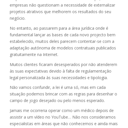
empresas não questionam a necessidade de externalizar
projetos atrativos que melhorem os resultados do seu
negócio.
No entanto, ao passarem para a área jurídica onde é
fundamental lançar as bases de cada novo projecto bem
estabelecido, muitos deles parecem contentar-se com a
adaptação autónoma de modelos contratuais publicados
gratuitamente na Internet.
Muitos clientes ficaram desesperados por não atenderem
às suas expectativas devido à falta de regulamentação
legal personalizada às suas necessidades e tipologia.
Não vamos confundir, a lei é uma só, mas em cada
situação podemos brincar com as regras para desenhar o
campo de jogo desejado ou pelo menos esperado.
Jamais me ocorreria operar como um médico depois de
assistir a um vídeo no YouTube… Não nos consideramos
especialistas em áreas que não conhecemos e ainda mais