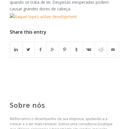
quando se trata de lei. Despesas inesperadas podem
causar grandes dores de cabeça.
Share this entry
Sobre nós
Melhoramos o desempenho da sua empresa, ajudando-a a
crescer e a ser mais rentável. Somos uma consultoria boutique