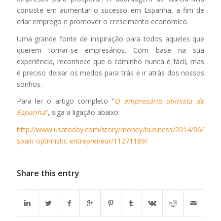
consiste em aumentar o sucesso em Espanha, a fim de
criar emprego e promover o crescimento económico.
Uma grande fonte de inspiração para todos aqueles que
querem tornar-se empresários. Com base na sua
experiência, reconhece que o caminho nunca é fácil, mas
é preciso deixar os medos para trás e ir atrás dos nossos
sonhos.
Para ler o artigo completo “
O empresário otimista de
Espanha
“, siga a ligação abaixo:
http://www.usatoday.com/story/money/business/2014/06/23/oz
spain-optimistic-entrepreneur/11271189/
Share this entry