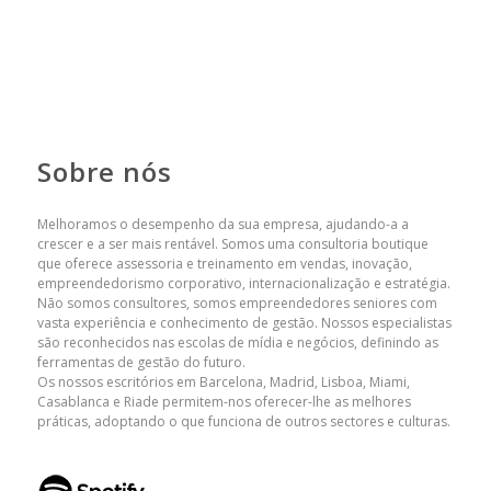
Sobre nós
Melhoramos o desempenho da sua empresa, ajudando-a a
crescer e a ser mais rentável. Somos uma consultoria boutique
que oferece assessoria e treinamento em vendas, inovação,
empreendedorismo corporativo, internacionalização e estratégia.
Não somos consultores, somos empreendedores seniores com
vasta experiência e conhecimento de gestão. Nossos especialistas
são reconhecidos nas escolas de mídia e negócios, definindo as
ferramentas de gestão do futuro.
Os nossos escritórios em Barcelona, ​​Madrid, Lisboa, Miami,
Casablanca e Riade permitem-nos oferecer-lhe as melhores
práticas, adoptando o que funciona de outros sectores e culturas.