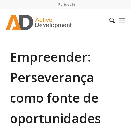
Português
Empreender:
Perseverança
como fonte de
oportunidades