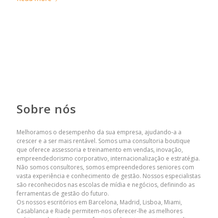
Sobre nós
Melhoramos o desempenho da sua empresa, ajudando-a a
crescer e a ser mais rentável. Somos uma consultoria boutique
que oferece assessoria e treinamento em vendas, inovação,
empreendedorismo corporativo, internacionalização e estratégia.
Não somos consultores, somos empreendedores seniores com
vasta experiência e conhecimento de gestão. Nossos especialistas
são reconhecidos nas escolas de mídia e negócios, definindo as
ferramentas de gestão do futuro.
Os nossos escritórios em Barcelona, ​​Madrid, Lisboa, Miami,
Casablanca e Riade permitem-nos oferecer-lhe as melhores