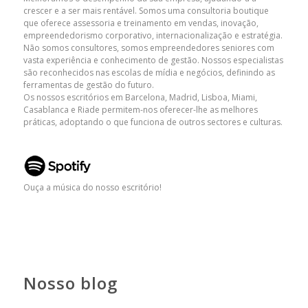
crescer e a ser mais rentável. Somos uma consultoria boutique
que oferece assessoria e treinamento em vendas, inovação,
empreendedorismo corporativo, internacionalização e estratégia.
Não somos consultores, somos empreendedores seniores com
vasta experiência e conhecimento de gestão. Nossos especialistas
são reconhecidos nas escolas de mídia e negócios, definindo as
ferramentas de gestão do futuro.
Os nossos escritórios em Barcelona, ​​Madrid, Lisboa, Miami,
Casablanca e Riade permitem-nos oferecer-lhe as melhores
práticas, adoptando o que funciona de outros sectores e culturas.
Ouça a música do nosso escritório!
Nosso blog