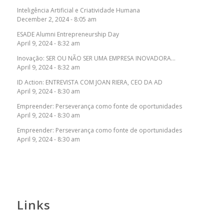
Inteligência Artificial e Criatividade Humana
December 2, 2024 - 8:05 am
ESADE Alumni Entrepreneurship Day
April 9, 2024 - 8:32 am
Inovação: SER OU NÃO SER UMA EMPRESA INOVADORA…
April 9, 2024 - 8:32 am
ID Action: ENTREVISTA COM JOAN RIERA, CEO DA AD
April 9, 2024 - 8:30 am
Empreender: Perseverança como fonte de oportunidades
April 9, 2024 - 8:30 am
Empreender: Perseverança como fonte de oportunidades
April 9, 2024 - 8:30 am
Links