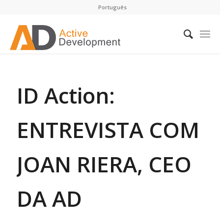
Português
ID Action:
ENTREVISTA COM
JOAN RIERA, CEO
DA AD