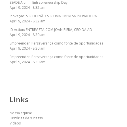
ESADE Alumni Entrepreneurship Day
April 9, 2024 - 8:32 am
Inovação: SER OU NÃO SER UMA EMPRESA INOVADORA…
April 9, 2024 - 8:32 am
ID Action: ENTREVISTA COM JOAN RIERA, CEO DA AD
April 9, 2024 - 8:30 am
Empreender: Perseverança como fonte de oportunidades
April 9, 2024 - 8:30 am
Empreender: Perseverança como fonte de oportunidades
April 9, 2024 - 8:30 am
Links
Nossa equipe
Histórias de sucesso
Vídeos