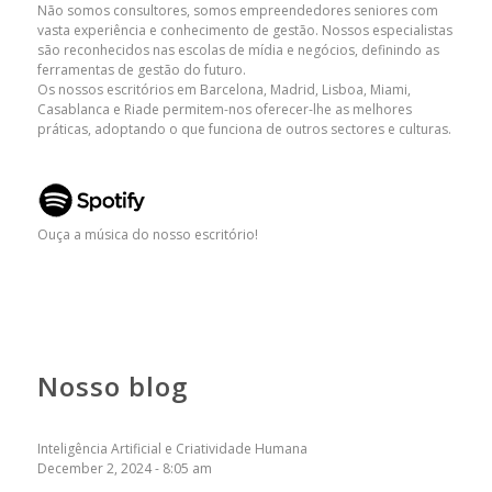
Não somos consultores, somos empreendedores seniores com
vasta experiência e conhecimento de gestão. Nossos especialistas
são reconhecidos nas escolas de mídia e negócios, definindo as
ferramentas de gestão do futuro.
Os nossos escritórios em Barcelona, ​​Madrid, Lisboa, Miami,
Casablanca e Riade permitem-nos oferecer-lhe as melhores
práticas, adoptando o que funciona de outros sectores e culturas.
Ouça a música do nosso escritório!
Nosso blog
Inteligência Artificial e Criatividade Humana
December 2, 2024 - 8:05 am