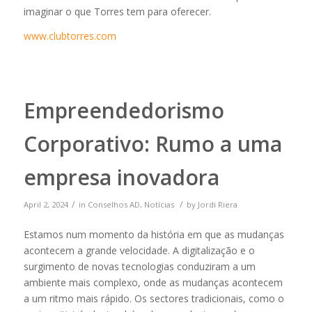
imaginar o que Torres tem para oferecer.
www.clubtorres.com
Empreendedorismo
Corporativo: Rumo a uma
empresa inovadora
/
/
April 2, 2024
in
Conselhos AD
,
Notícias
by
Jordi Riera
Estamos num momento da história em que as mudanças
acontecem a grande velocidade. A digitalização e o
surgimento de novas tecnologias conduziram a um
ambiente mais complexo, onde as mudanças acontecem
a um ritmo mais rápido. Os sectores tradicionais, como o