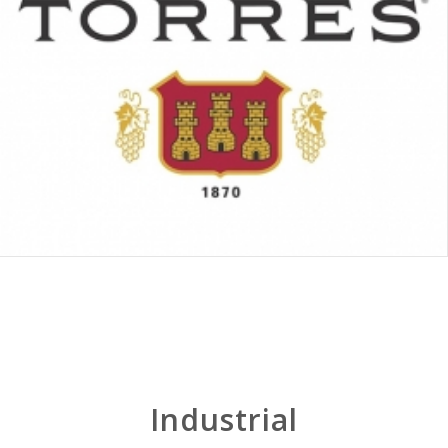
Industrial