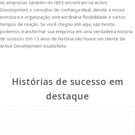
As empresas também do IBEX encontram na Active
Development o consultor de confiança ideal, devido à nossa
estrutura e organização, extraordinária flexibilidade e curtos
tempos de reação. Se você chegou até aqui, não hesite,
podemos transformar sua empresa em uma verdadeira história
de sucesso. Em 15 anos de história não houve um cliente da
Active Development insatisfeito.
Histórias de sucesso em
destaque