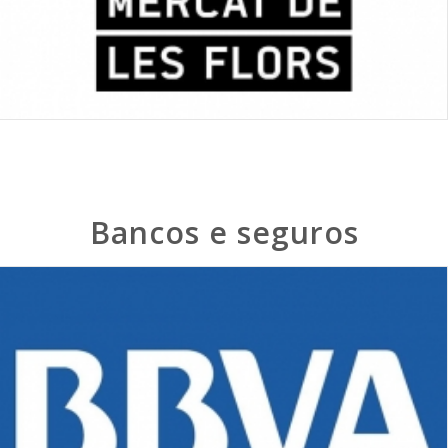
Bancos e seguros