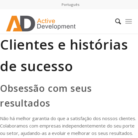
Português
Clientes e histórias
de sucesso
Obsessão com seus
resultados
Não há melhor garantia do que a satisfação dos nossos clientes.
Colaboramos com empresas independentemente do seu porte
ou setor, ajudando-as a evoluir e melhorar os seus resultados.