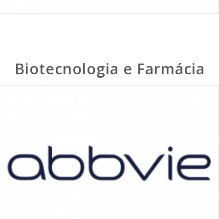
Biotecnologia e Farmácia