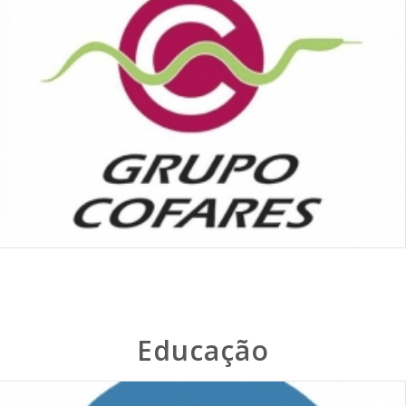
Educação