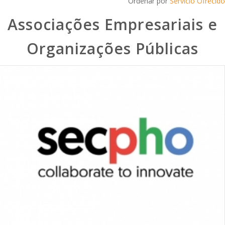
Ordenar por
Servicio Ofrecido
Associações Empresariais e
Organizações Públicas