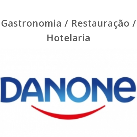
Gastronomia / Restauração /
Hotelaria