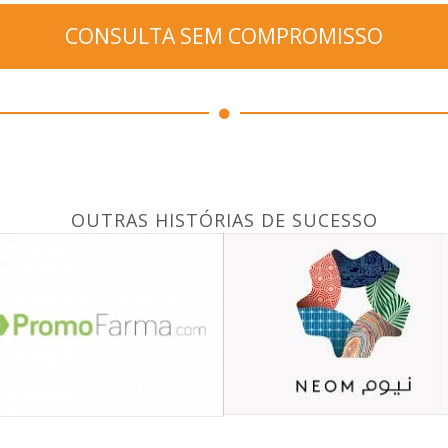
CONSULTA SEM COMPROMISSO
OUTRAS HISTÓRIAS DE SUCESSO