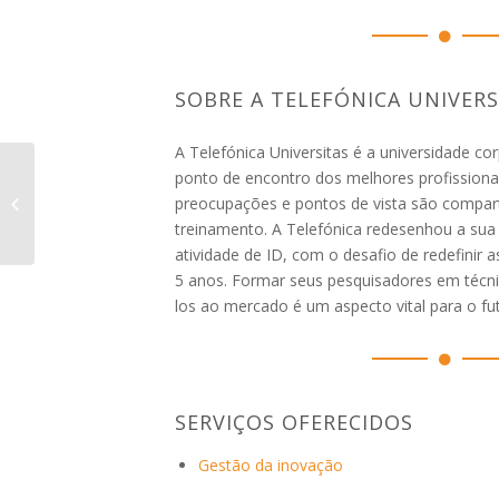
SOBRE A TELEFÓNICA UNIVERS
A Telefónica Universitas é a universidade cor
ponto de encontro dos melhores profission
Fira de Barcelona
preocupações e pontos de vista são compar
treinamento. A Telefónica redesenhou a sua
atividade de ID, com o desafio de redefinir 
5 anos. Formar seus pesquisadores em técni
los ao mercado é um aspecto vital para o fu
SERVIÇOS OFERECIDOS
Gestão da inovação