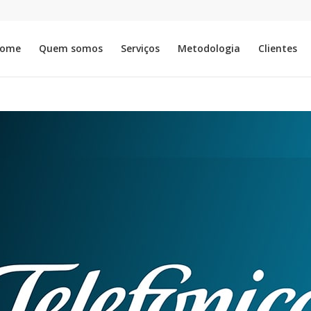
ome
Quem somos
Serviços
Metodologia
Clientes