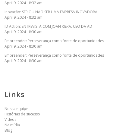
April 9, 2024 - 8:32 am
Inovação: SER OU NÃO SER UMA EMPRESA INOVADORA…
April 9, 2024 - 8:32 am
ID Action: ENTREVISTA COM JOAN RIERA, CEO DA AD
April 9, 2024 - 8:30 am
Empreender: Perseverança como fonte de oportunidades
April 9, 2024 - 8:30 am
Empreender: Perseverança como fonte de oportunidades
April 9, 2024 - 8:30 am
Links
Nossa equipe
Histórias de sucesso
Vídeos
Na mídia
Blog