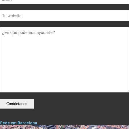
Sede em Barcelona