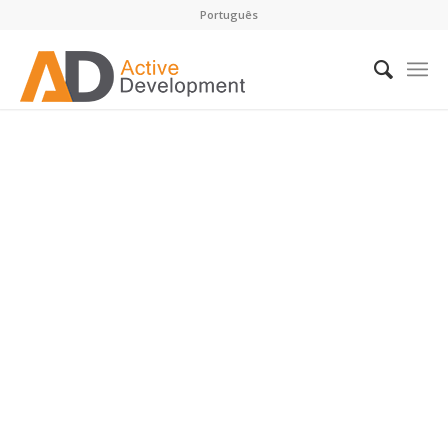
Português