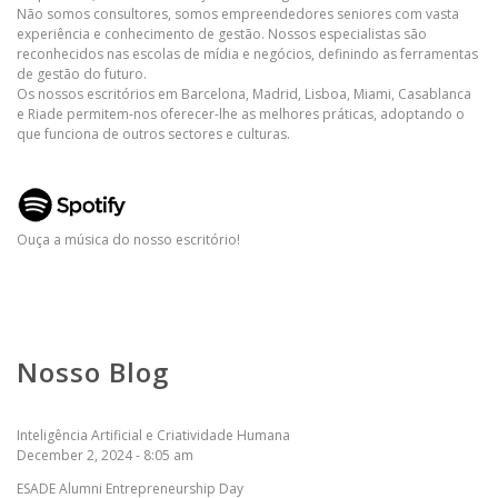
Não somos consultores, somos empreendedores seniores com vasta
experiência e conhecimento de gestão. Nossos especialistas são
reconhecidos nas escolas de mídia e negócios, definindo as ferramentas
de gestão do futuro.
Os nossos escritórios em Barcelona, ​​Madrid, Lisboa, Miami, Casablanca
e Riade permitem-nos oferecer-lhe as melhores práticas, adoptando o
que funciona de outros sectores e culturas.
Ouça a música do nosso escritório!
Nosso Blog
Inteligência Artificial e Criatividade Humana
December 2, 2024 - 8:05 am
ESADE Alumni Entrepreneurship Day