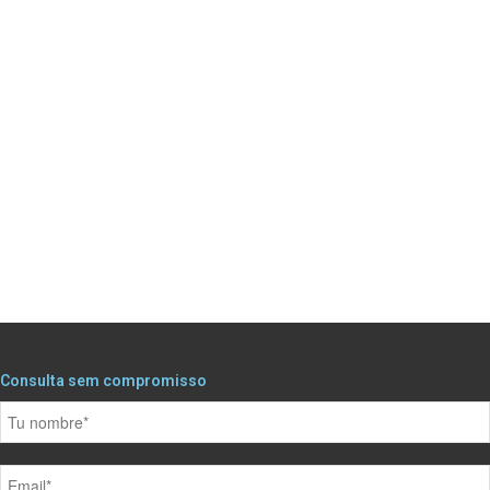
Consulta sem compromisso