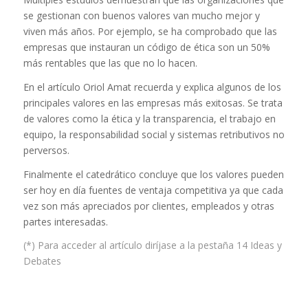
se gestionan con buenos valores van mucho mejor y
viven más años. Por ejemplo, se ha comprobado que las
empresas que instauran un código de ética son un 50%
más rentables que las que no lo hacen.
En el artículo Oriol Amat recuerda y explica algunos de los
principales valores en las empresas más exitosas. Se trata
de valores como la ética y la transparencia, el trabajo en
equipo, la responsabilidad social y sistemas retributivos no
perversos.
Finalmente el catedrático concluye que los valores pueden
ser hoy en día fuentes de ventaja competitiva ya que cada
vez son más apreciados por clientes, empleados y otras
partes interesadas.
(*) Para acceder al artículo diríjase a la pestaña 14 Ideas y
Debates