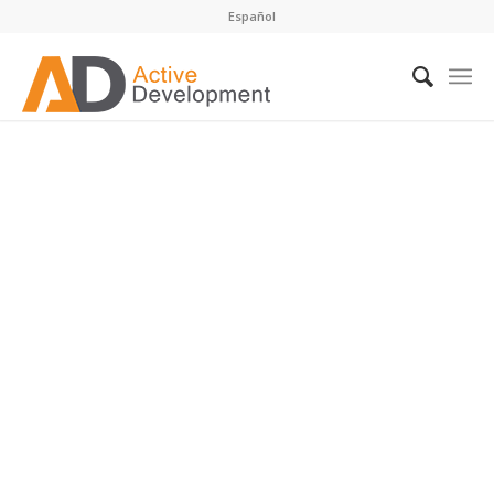
Español