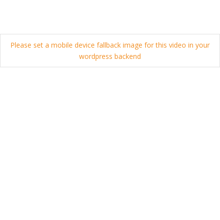
Please set a mobile device fallback image for this video in your
wordpress backend