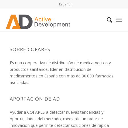
Español
SOBRE COFARES
Es una cooperativa de distribución de medicamentos y
productos sanitarios, líder en distribución de
medicamentos en España con más de 30.000 farmacias
asociadas.
APORTACIÓN DE AD
Ayudar a COFARES a detectar nuevas tendencias y
oportunidades del mercado, mediante un radar de
innovación que permite detectar soluciones de rápida