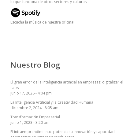
lo que funciona de otros sectores y culturas.
Escucha la música de nuestra oficina!
Nuestro Blog
El gran error de la inteligencia artificial en empresas: digitalizar el
caos
junio 17, 2026 - 4:04 pm
La Inteligencia Artificial y la Creatividad Humana
diciembre 2, 2024 - 8:05 am
Transformación Empresarial
junio 1, 2023 - 3:20 pm
El intraemprendimiento: potencia tu innovación y capacidad