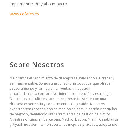
implementación y alto impacto.
www.cofares.es
Sobre Nosotros
Mejoramos el rendimiento de tu empresa ayudándola a crecer y
ser más rentable. Somos una consultoría boutique que ofrece
asesoramiento y formación en ventas, innovación,
emprendimiento corporativo, internacionalización y estrategia.
No somos consultores, somos empresarios senior con una
dilatada experiencia y conocimientos de gestión. Nuestros
expertos son reconocidos en medios de comunicación y escuelas
de negocio, definiendo las herramientas de gestión del futuro.
Nuestras oficinas en Barcelona, Madrid, Lisboa, Miami, Casablanca
y Riyadh nos permiten ofrecerte las mejores prácticas, adoptando