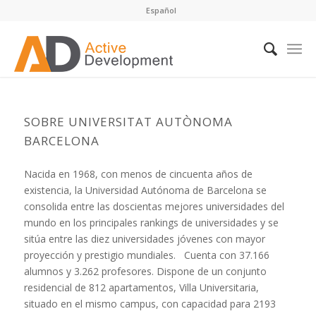
Español
SOBRE UNIVERSITAT AUTÒNOMA
BARCELONA
Nacida en 1968, con menos de cincuenta años de
existencia, la Universidad Autónoma de Barcelona se
consolida entre las doscientas mejores universidades del
mundo en los principales rankings de universidades y se
sitúa entre las diez universidades jóvenes con mayor
proyección y prestigio mundiales. Cuenta con 37.166
alumnos y 3.262 profesores. Dispone de un conjunto
residencial de 812 apartamentos, Villa Universitaria,
situado en el mismo campus, con capacidad para 2193