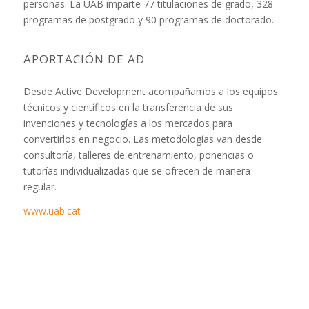
personas. La UAB imparte 77 titulaciones de grado, 328
programas de postgrado y 90 programas de doctorado.
APORTACIÓN DE AD
Desde Active Development acompañamos a los equipos
técnicos y científicos en la transferencia de sus
invenciones y tecnologías a los mercados para
convertirlos en negocio. Las metodologías van desde
consultoría, talleres de entrenamiento, ponencias o
tutorías individualizadas que se ofrecen de manera
regular.
www.uab.cat