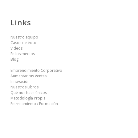
Links
Nuestro equipo
Casos de éxito
Videos
En los medios
Blog
Emprendimiento Corporativo
Aumentar tus Ventas
Innovación
Nuestros Libros
Qué nos hace únicos
Metodología Propia
Entrenamiento / Formación