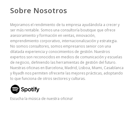
Sobre Nosotros
Mejoramos el rendimiento de tu empresa ayudándola a crecer y
ser más rentable. Somos una consultoría boutique que ofrece
asesoramiento y formación en ventas, innovación,
emprendimiento corporativo, internacionalización y estrategia.
No somos consultores, somos empresarios senior con una
dilatada experiencia y conocimientos de gestión. Nuestros
expertos son reconocidos en medios de comunicación y escuelas
de negocio, definiendo las herramientas de gestión del futuro.
Nuestras oficinas en Barcelona, Madrid, Lisboa, Miami, Casablanca
y Riyadh nos permiten ofrecerte las mejores prácticas, adoptando
lo que funciona de otros sectores y culturas.
Escucha la música de nuestra oficina!