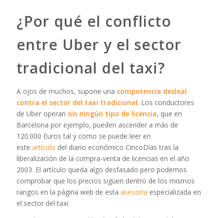
¿Por qué el conflicto
entre Uber y el sector
tradicional del taxi?
A ojos de muchos, supone una
competencia desleal
contra el sector del taxi tradicional
. Los conductores
de Uber operan
sin ningún tipo de licencia
, que en
Barcelona por ejemplo, pueden ascender a más de
120.000 Euros tal y como se puede leer en
este
artículo
del diario económico CincoDías tras la
liberalización de la compra-venta de licencias en el año
2003. El artículo queda algo desfasado pero podemos
comprobar que los precios siguen dentro de los mismos
rangos en la página web de esta
asesoría
especializada en
el sector del taxi.