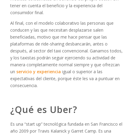
tener en cuenta el beneficio y la experiencia del
consumidor final.
Al final, con el modelo colaborativo las personas que
conducen y las que necesitan desplazarse salen
beneficiadas, motivo que me hace pensar que las
plataformas de ride-sharing desbancarán, antes o
después, al sector del taxi convencional. Ganamos todos,
y los taxistas podrán seguir ejerciendo su actividad de
manera completamente normal siempre y que ofrezcan
un
servicio y experiencia
igual o superior a las
expectativas del cliente, porque éste les va a puntuar en
consecuencia.
¿Qué es Uber?
Es una “start up” tecnológica fundada en San Francisco el
año 2009 por Travis Kalanick y Garret Camp. Es una