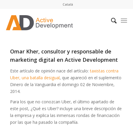
Català
Omar Kher, consultor y responsable de
marketing digital en Active Development
Este artículo de opinión nace del artículo:
taxistas contra
Uber, una batalla desigual
, que apareció en el suplemento
Dinero de la Vanguardia el domingo 02 de Noviembre,
2014.
Para los que no conozcan Uber, el último apartado de
este post, ¿Qué es Uber? incluye una breve descripción de
la empresa y explica las inmensas rondas de financiación
por las que ha pasado la compañía.