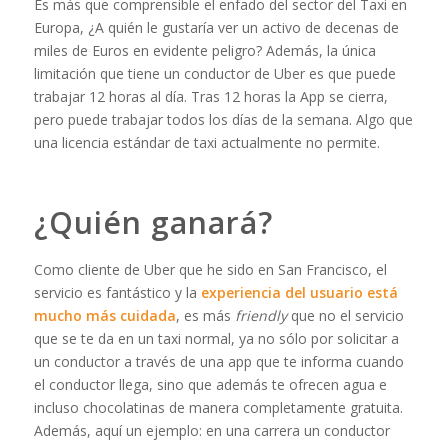
Es más que comprensible el enfado del sector del Taxi en
Europa, ¿A quién le gustaría ver un activo de decenas de
miles de Euros en evidente peligro? Además, la única
limitación que tiene un conductor de Uber es que puede
trabajar 12 horas al día. Tras 12 horas la App se cierra,
pero puede trabajar todos los días de la semana. Algo que
una licencia estándar de taxi actualmente no permite.
¿Quién ganará?
Como cliente de Uber que he sido en San Francisco, el
servicio es fantástico y la
experiencia del usuario está
mucho más cuidada
, es más
friendly
que no el servicio
que se te da en un taxi normal, ya no sólo por solicitar a
un conductor a través de una app que te informa cuando
el conductor llega, sino que además te ofrecen agua e
incluso chocolatinas de manera completamente gratuita.
Además, aquí un ejemplo: en una carrera un conductor