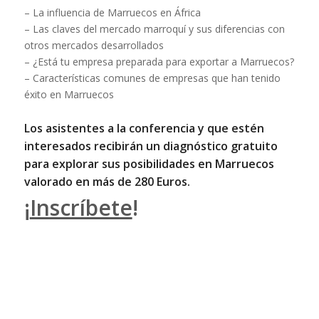
– La influencia de Marruecos en África
– Las claves del mercado marroquí y sus diferencias con
otros mercados desarrollados
– ¿Está tu empresa preparada para exportar a Marruecos?
– Características comunes de empresas que han tenido
éxito en Marruecos
Los asistentes a la conferencia y que estén
interesados recibirán un diagnóstico gratuito
para explorar sus posibilidades en Marruecos
valorado en más de 280 Euros.
¡
Inscríbete
!