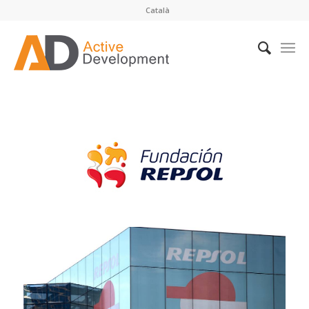
Català