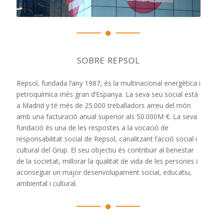
SOBRE REPSOL
Repsol, fundada l’any 1987, és la multinacional energètica i
petroquímica més gran d’Espanya. La seva seu social està
a Madrid y té més de 25.000 treballadors arreu del món
amb una facturació anual superior als 50.000M €. La seva
fundació és una de les respostes a la vocació de
responsabilitat social de Repsol, canalitzant l’acció social i
cultural del Grup. El seu objectiu és contribuir al benestar
de la societat, millorar la qualitat de vida de les persones i
aconseguir un major desenvolupament social, educatiu,
ambiental i cultural.