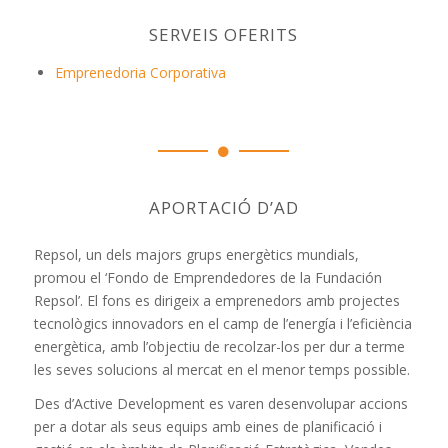
SERVEIS OFERITS
Emprenedoria Corporativa
APORTACIÓ D’AD
Repsol, un dels majors grups energètics mundials,
promou el ‘Fondo de Emprendedores de la Fundación
Repsol’. El fons es dirigeix a emprenedors amb projectes
tecnològics innovadors en el camp de l’energía i l’eficiència
energètica, amb l’objectiu de recolzar-los per dur a terme
les seves solucions al mercat en el menor temps possible.
Des d’Active Development es varen desenvolupar accions
per a dotar als seus equips amb eines de planificació i