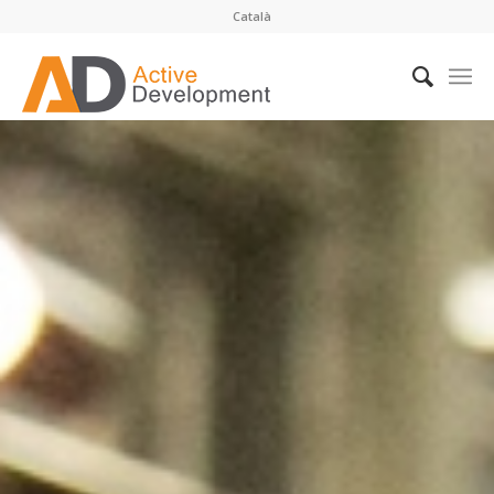
Català