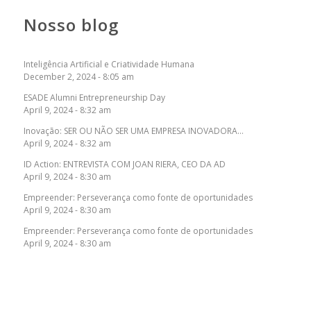
Nosso blog
Inteligência Artificial e Criatividade Humana
December 2, 2024 - 8:05 am
ESADE Alumni Entrepreneurship Day
April 9, 2024 - 8:32 am
Inovação: SER OU NÃO SER UMA EMPRESA INOVADORA…
April 9, 2024 - 8:32 am
ID Action: ENTREVISTA COM JOAN RIERA, CEO DA AD
April 9, 2024 - 8:30 am
Empreender: Perseverança como fonte de oportunidades
April 9, 2024 - 8:30 am
Empreender: Perseverança como fonte de oportunidades
April 9, 2024 - 8:30 am