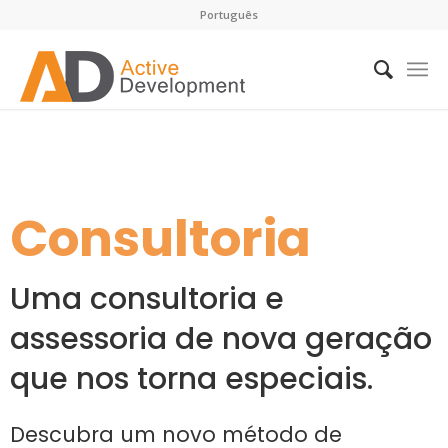
Português
Consultoria
Uma consultoria e
assessoria de nova geração
que nos torna especiais.
Descubra um novo método de