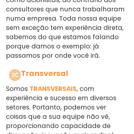
consultores que nunca trabalharam
numa empresa. Toda nossa equipe
sem exceção tem experiência direta,
sabemos do que estamos falando
porque damos o exemplo: já
passamos por onde você irá.
Transversal
Somos
TRANSVERSAIS
, com
experiência e sucesso em diversos
setores. Portanto, podemos ver
coisas que a sua equipe não vê,
proporcionando capacidade de