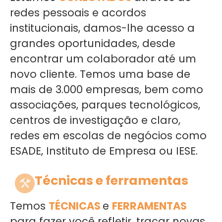
redes pessoais e acordos
institucionais, damos-lhe acesso a
grandes oportunidades, desde
encontrar um colaborador até um
novo cliente. Temos uma base de
mais de 3.000 empresas, bem como
associações, parques tecnológicos,
centros de investigação e claro,
redes em escolas de negócios como
ESADE, Instituto de Empresa ou IESE.
Técnicas e ferramentas
Temos
TÉCNICAS
e
FERRAMENTAS
para fazer você refletir, traçar novas