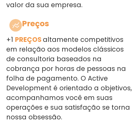
valor da sua empresa.
Preços
+1
PREÇOS
altamente competitivos
em relação aos modelos clássicos
de consultoria baseados na
cobrança por horas de pessoas na
folha de pagamento. O Active
Development é orientado a objetivos,
acompanhamos você em suas
operações e sua satisfação se torna
nossa obsessão.