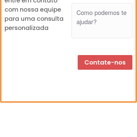
entre em contato
com nossa equipe
para uma consulta
personalizada