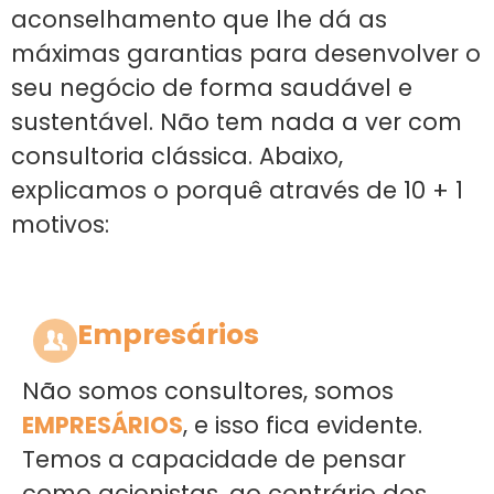
aconselhamento que lhe dá as
máximas garantias para desenvolver o
seu negócio de forma saudável e
sustentável. Não tem nada a ver com
consultoria clássica. Abaixo,
explicamos o porquê através de 10 + 1
motivos:
Empresários
Não somos consultores, somos
EMPRESÁRIOS
, e isso fica evidente.
Temos a capacidade de pensar
como acionistas, ao contrário dos