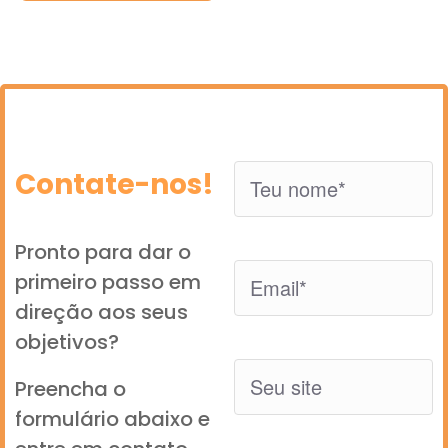
Contate-nos!
Pronto para dar o
primeiro passo em
direção aos seus
objetivos?
Preencha o
formulário abaixo e