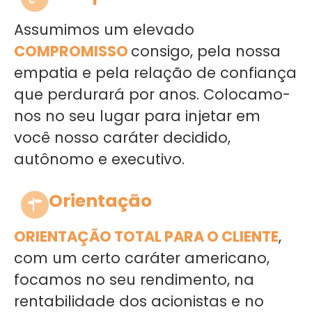
Assumimos um elevado
COMPROMISSO
consigo, pela nossa
empatia e pela relação de confiança
que perdurará por anos. Colocamo-
nos no seu lugar para injetar em
você nosso caráter decidido,
autônomo e executivo.
Orientação
ORIENTAÇÃO TOTAL PARA O CLIENTE
,
com um certo caráter americano,
focamos no seu rendimento, na
rentabilidade dos acionistas e no