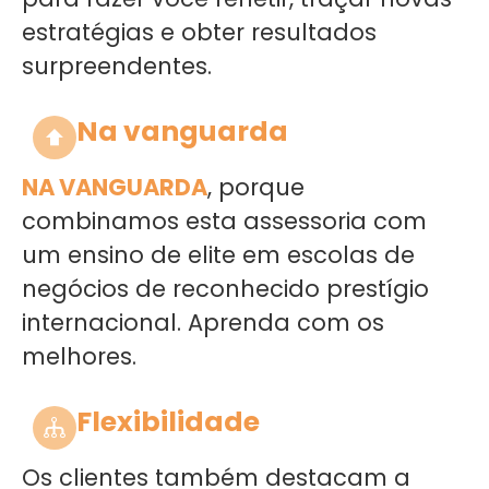
estratégias e obter resultados
surpreendentes.
Na vanguarda
NA VANGUARDA
, porque
combinamos esta assessoria com
um ensino de elite em escolas de
negócios de reconhecido prestígio
internacional. Aprenda com os
melhores.
Flexibilidade
Os clientes também destacam a