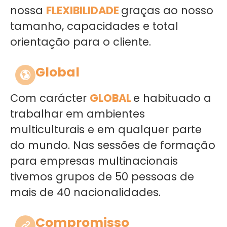
nossa
FLEXIBILIDADE
graças ao nosso
tamanho, capacidades e total
orientação para o cliente.
Global
Com carácter
GLOBAL
e habituado a
trabalhar em ambientes
multiculturais e em qualquer parte
do mundo. Nas sessões de formação
para empresas multinacionais
tivemos grupos de 50 pessoas de
mais de 40 nacionalidades.
Compromisso