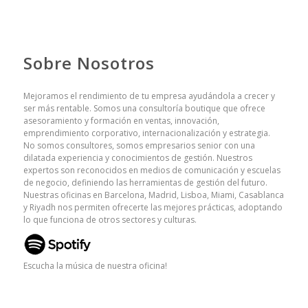
Sobre Nosotros
Mejoramos el rendimiento de tu empresa ayudándola a crecer y
ser más rentable. Somos una consultoría boutique que ofrece
asesoramiento y formación en ventas, innovación,
emprendimiento corporativo, internacionalización y estrategia.
No somos consultores, somos empresarios senior con una
dilatada experiencia y conocimientos de gestión. Nuestros
expertos son reconocidos en medios de comunicación y escuelas
de negocio, definiendo las herramientas de gestión del futuro.
Nuestras oficinas en Barcelona, Madrid, Lisboa, Miami, Casablanca
y Riyadh nos permiten ofrecerte las mejores prácticas, adoptando
lo que funciona de otros sectores y culturas.
Escucha la música de nuestra oficina!