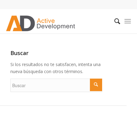
Buscar
Si los resultados no te satisfacen, intenta una
nueva búsqueda con otros términos.