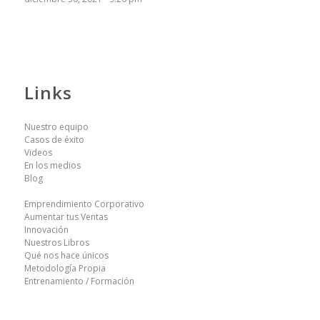
Links
Nuestro equipo
Casos de éxito
Videos
En los medios
Blog
Emprendimiento Corporativo
Aumentar tus Ventas
Innovación
Nuestros Libros
Qué nos hace únicos
Metodología Propia
Entrenamiento / Formación