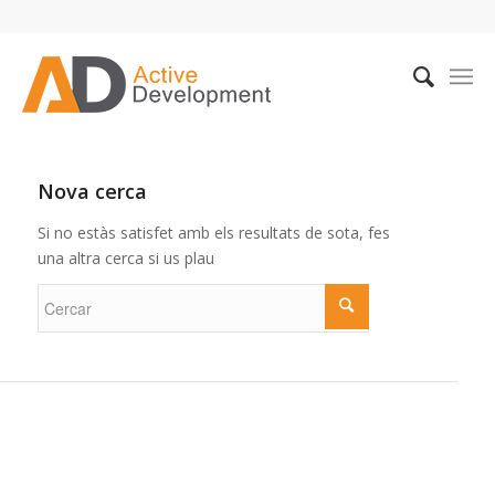
Nova cerca
Si no estàs satisfet amb els resultats de sota, fes
una altra cerca si us plau