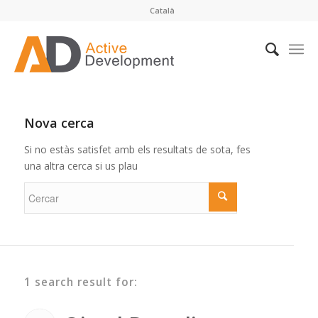
Català
Nova cerca
Si no estàs satisfet amb els resultats de sota, fes
una altra cerca si us plau
1 search result for: